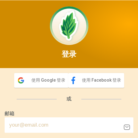
登录
使用 Google 登录
使用 Facebook 登录
或
邮箱