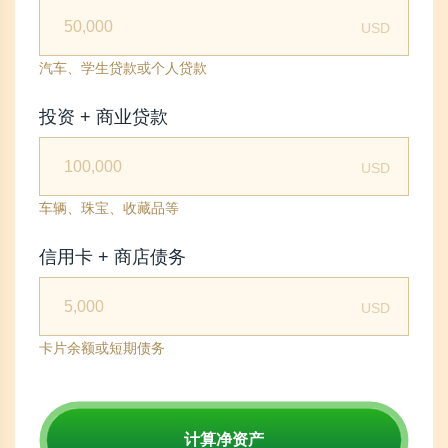
USD
汽车、学生贷款或个人贷款
投资 + 商业贷款
USD
车辆、珠宝、收藏品等
信用卡 + 商店债务
USD
卡片余额或短期债务
计算净资产