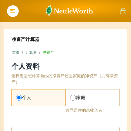
净资产计算器
首页
计算器
净资产
个人资料
选择您是想计算自己的净资产还是家庭的净资产（共有净资
产）
个人
家庭
共同居住的总收入者