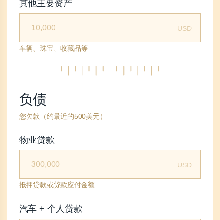
其他主要资产
USD
车辆、珠宝、收藏品等
负债
您欠款（约最近的500美元）
物业贷款
USD
抵押贷款或贷款应付金额
汽车 + 个人贷款