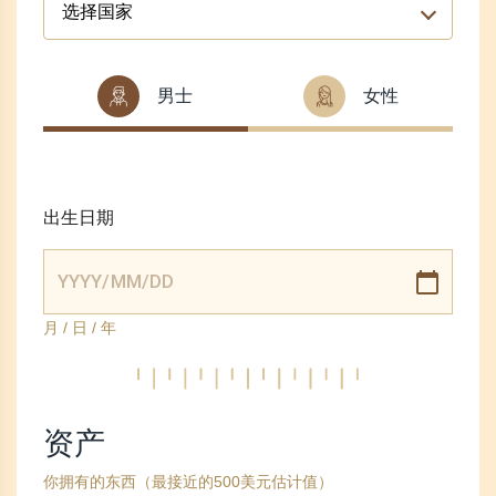
选择国家
男士
女性
出生日期
月 / 日 / 年
资产
你拥有的东西（最接近的500美元估计值）