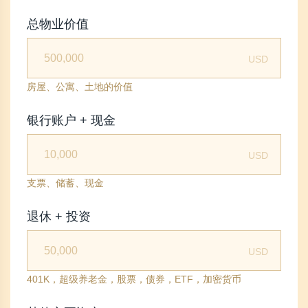
总物业价值
USD
房屋、公寓、土地的价值
银行账户 + 现金
USD
支票、储蓄、现金
退休 + 投资
USD
401K，超级养老金，股票，债券，ETF，加密货币